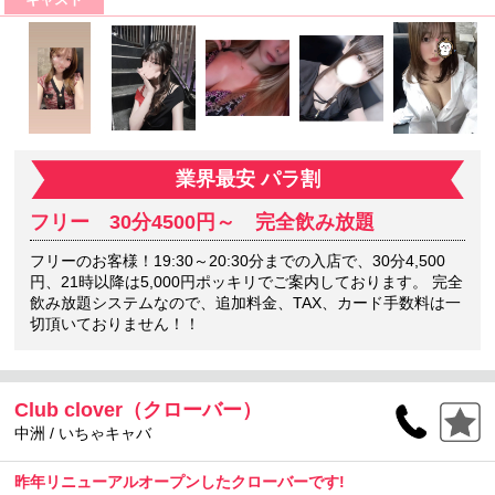
業界最安 パラ割
フリー 30分4500円～ 完全飲み放題
フリーのお客様！19:30～20:30分までの入店で、30分4,500
円、21時以降は5,000円ポッキリでご案内しております。 完全
飲み放題システムなので、追加料金、TAX、カード手数料は一
切頂いておりません！！
Club clover（クローバー）
中洲 / いちゃキャバ
昨年リニューアルオープンしたクローバーです!