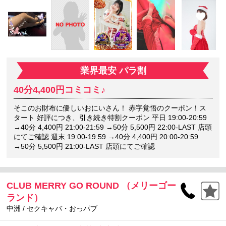
業界最安 パラ割
40分4,400円コミコミ♪
そこのお財布に優しいおにいさん！ 赤字覚悟のクーポン！ス
タート 好評につき、引き続き特割クーポン 平日 19:00-20:59
→40分 4,400円 21:00-21:59 →50分 5,500円 22:00-LAST 店頭
にてご確認 週末 19:00-19:59 →40分 4,400円 20:00-20:59
→50分 5,500円 21:00-LAST 店頭にてご確認
CLUB MERRY GO ROUND （メリーゴー
ランド）
中洲 / セクキャバ・おっパブ