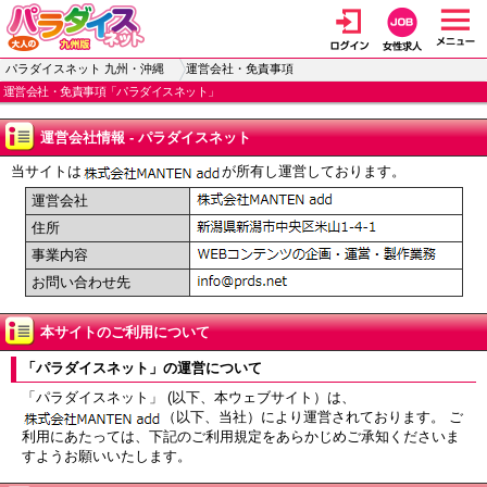
パラダイスネット 九州・沖縄
運営会社・免責事項
運営会社・免責事項「パラダイスネット」
運営会社情報 - パラダイスネット
当サイトは
が所有し運営しております。
運営会社
住所
事業内容
お問い合わせ先
本サイトのご利用について
「パラダイスネット」の運営について
「パラダイスネット」 (以下、本ウェブサイト）は、
（以下、当社）により運営されております。 ご
利用にあたっては、下記のご利用規定をあらかじめご承知くださいま
すようお願いいたします。