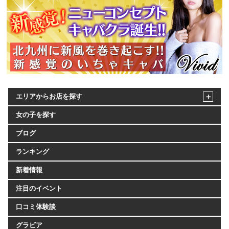
エリアからお店を探す
女の子を探す
ブログ
ランキング
新着情報
注目のイベント
口コミ体験談
グラビア