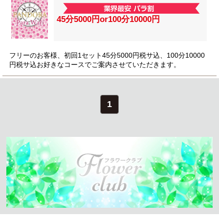
45分5000円or100分10000円
フリーのお客様、初回1セット45分5000円税サ込、100分10000
円税サ込お好きなコースでご案内させていただきます。
1