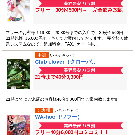
フリー 30分4500円～ 完全飲み放題
フリーのお客様！19:30～20:30分までの入店で、30分4,500円、
21時以降は5,000円ポッキリでご案内しております。 完全飲み放
題システムなので、追加料金、TAX、カード手…
中洲
いちゃキャバ
Club clover（クローバ…
21時まで40分3,300円
21時までにご来店のお客様40分3,300円でご案内致します!!
北九州
いちゃキャバ
WA-hoo（ワフー）
フリー40分6,000円コミコミ！！