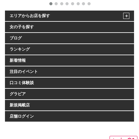
エリアからお店を探す
女の子を探す
ブログ
ランキング
新着情報
注目のイベント
口コミ体験談
グラビア
新規掲載店
店舗ログイン