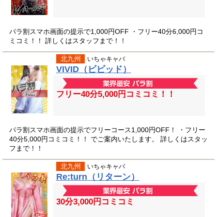
パラ割スマホ画面の提示で1,000円OFF ・フリー40分6,000円コ
ミコミ！！ 詳しくはスタッフまで！！
北九州
いちゃキャバ
VIVID（ビビッド）
フリー40分5,000円コミコミ！！
パラ割スマホ画面の提示でフリーコース1,000円OFF！ ・フリー
40分5,000円コミコミ！！ でご案内いたします。 詳しくはスタッ
フまで！！
北九州
いちゃキャバ
Re:turn（リターン）
30分3,000円コミコミ