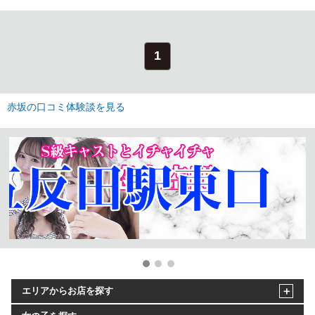
1
赤坂の口コミ体験談を見る
エリアからお店を探す