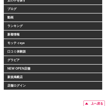
女の子を探す
ブログ
動画
ランキング
新着情報
モッティeye
口コミ体験談
グラビア
NEW OPEN店舗
新規掲載店
店舗ログイン
上へ戻る