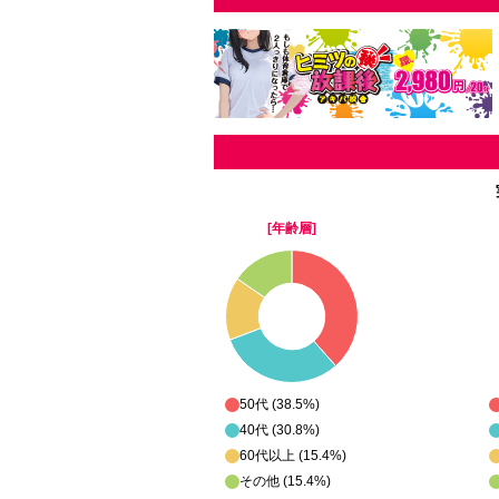
[年齢層]
50代 (38.5%)
40代 (30.8%)
60代以上 (15.4%)
その他 (15.4%)