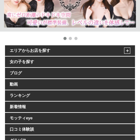
エリアからお店を探す
女の子を探す
ブログ
動画
ランキング
新着情報
モッティeye
口コミ体験談