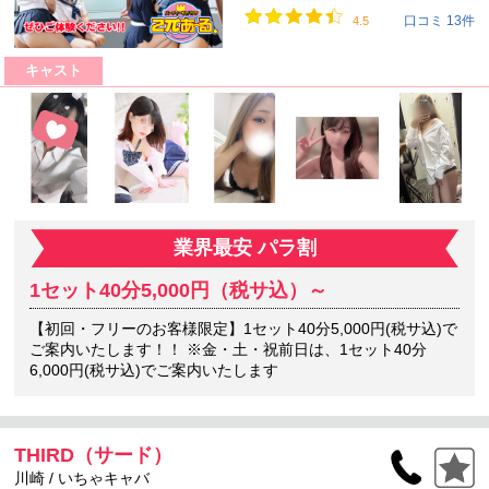
口コミ 13件
4.5
キャスト
業界最安 パラ割
1セット40分5,000円（税サ込）～
【初回・フリーのお客様限定】1セット40分5,000円(税サ込)で
ご案内いたします！！ ※金・土・祝前日は、1セット40分
6,000円(税サ込)でご案内いたします
THIRD（サード）
川崎 / いちゃキャバ