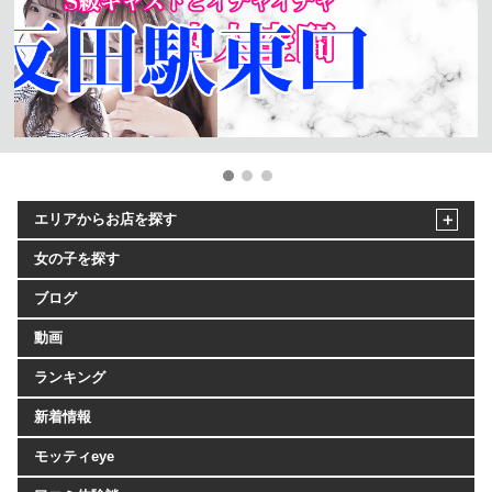
エリアからお店を探す
女の子を探す
ブログ
動画
ランキング
新着情報
モッティeye