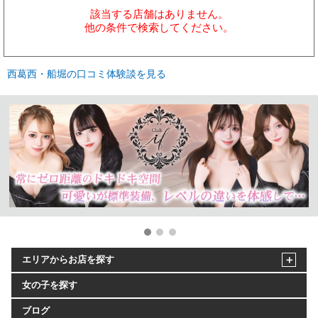
該当する店舗はありません。
他の条件で検索してください。
西葛西・船堀の口コミ体験談を見る
エリアからお店を探す
女の子を探す
ブログ