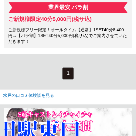
業界最安 パラ割
ご新規様限定40分5,000円(税サ込)
ご新規様フリー限定！オールタイム【通常】1SET40分8,400
円→【パラ割】1SET40分5,000円(税サ込)でご案内させていた
だきます！
1
水戸の口コミ体験談を見る