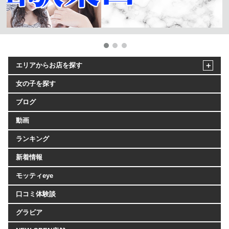
エリアからお店を探す
女の子を探す
ブログ
動画
ランキング
新着情報
モッティeye
口コミ体験談
グラビア