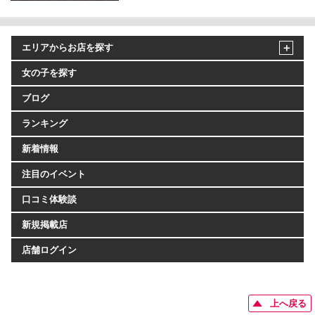
エリアからお店を探す
女の子を探す
ブログ
ランキング
新着情報
注目のイベント
口コミ体験談
新規掲載店
店舗ログイン
上へ戻る