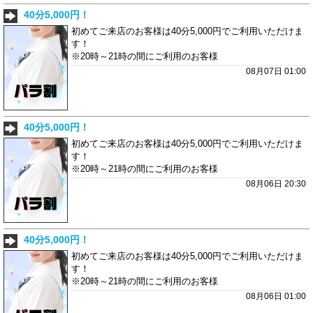
40分5,000円！
初めてご来店のお客様は40分5,000円でご利用いただけま
す！
※20時～21時の間にご利用のお客様
08月07日 01:00
40分5,000円！
初めてご来店のお客様は40分5,000円でご利用いただけま
す！
※20時～21時の間にご利用のお客様
08月06日 20:30
40分5,000円！
初めてご来店のお客様は40分5,000円でご利用いただけま
す！
※20時～21時の間にご利用のお客様
08月06日 01:00