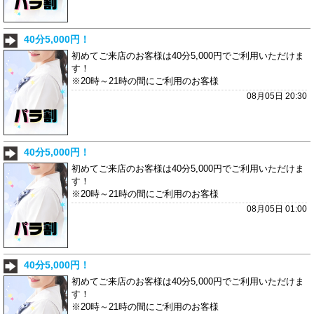
40分5,000円！
初めてご来店のお客様は40分5,000円でご利用いただけま
す！
※20時～21時の間にご利用のお客様
08月05日 20:30
40分5,000円！
初めてご来店のお客様は40分5,000円でご利用いただけま
す！
※20時～21時の間にご利用のお客様
08月05日 01:00
40分5,000円！
初めてご来店のお客様は40分5,000円でご利用いただけま
す！
※20時～21時の間にご利用のお客様