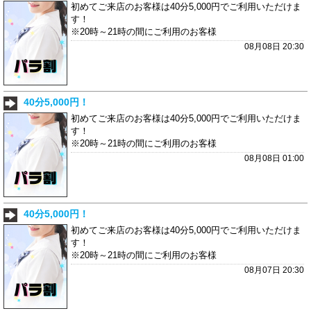
初めてご来店のお客様は40分5,000円でご利用いただけま
す！
※20時～21時の間にご利用のお客様
08月08日 20:30
40分5,000円！
初めてご来店のお客様は40分5,000円でご利用いただけま
す！
※20時～21時の間にご利用のお客様
08月08日 01:00
40分5,000円！
初めてご来店のお客様は40分5,000円でご利用いただけま
す！
※20時～21時の間にご利用のお客様
08月07日 20:30