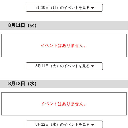
8月10日（月）のイベントを見る
8月11日（火）
イベントはありません。
8月11日（火）のイベントを見る
8月12日（水）
イベントはありません。
8月12日（水）のイベントを見る