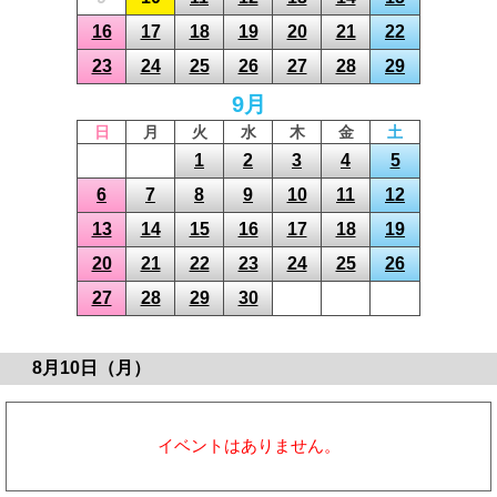
16
17
18
19
20
21
22
23
24
25
26
27
28
29
9月
日
月
火
水
木
金
土
1
2
3
4
5
6
7
8
9
10
11
12
13
14
15
16
17
18
19
20
21
22
23
24
25
26
27
28
29
30
8月10日（月）
イベントはありません。