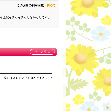
このお店の利用回数：
初めて
たら全然イチャイチャしなかったです。
もっと見る
。 楽しすぎたしとても満たされたので