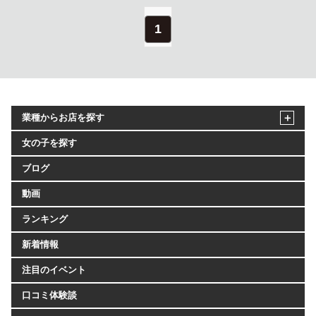
1
業種からお店を探す
女の子を探す
ブログ
動画
ランキング
新着情報
注目のイベント
口コミ体験談