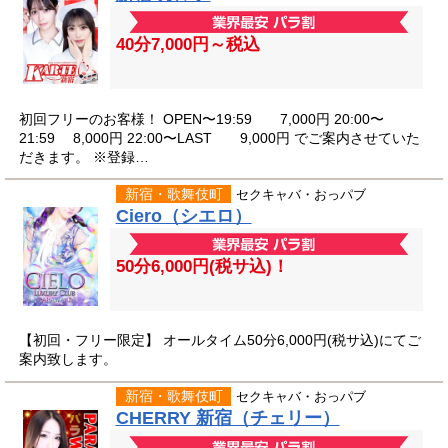
40分7,000円～税込
初回フリーのお客様！ OPEN〜19:59 7,000円 20:00〜
21:59 8,000円 22:00〜LAST 9,000円 でご案内させていた
だきます。 ※登録…
新宿・歌舞伎町
セクキャバ・おっパブ
Ciero（シエロ）
50分6,000円(税サ込)！
【初回・フリー限定】 オールタイム50分6,000円(税サ込)にてご
案内致します。
新宿・歌舞伎町
セクキャバ・おっパブ
CHERRY 新宿（チェリー）