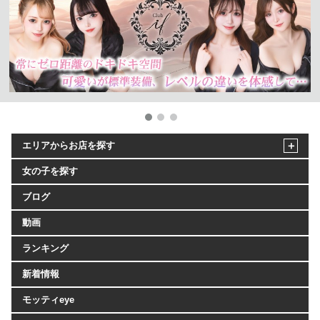
エリアからお店を探す
女の子を探す
ブログ
動画
ランキング
新着情報
モッティeye