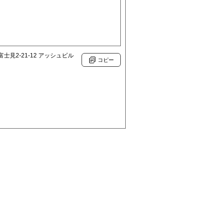
士見2-21-12 アッシュビル
コピー