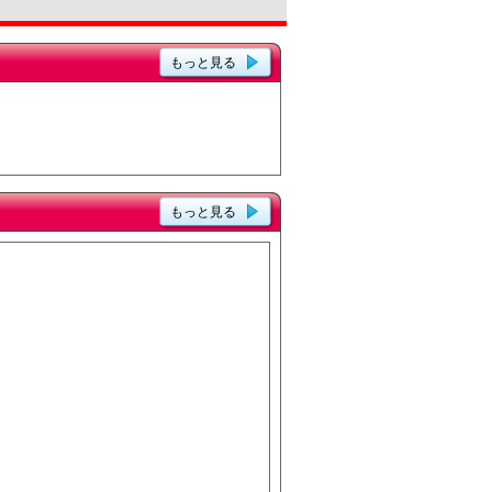
もっと見る
もっと見る