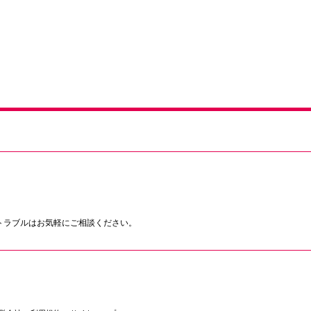
トラブルはお気軽にご相談ください。