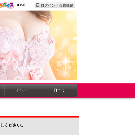
HOME
イベント
口コミ
しください。