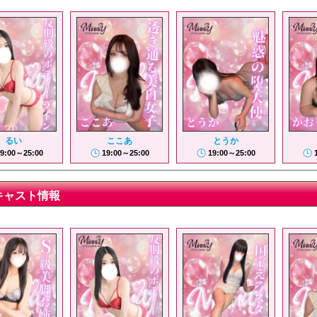
るい
ここあ
とうか
9:00～25:00
19:00～25:00
19:00～25:00
キャスト情報