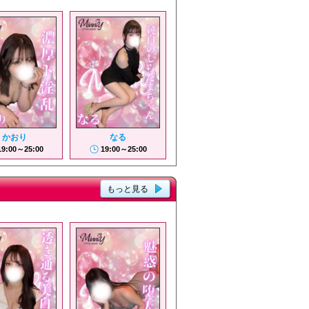
かおり
なる
19:00～25:00
19:00～25:00
もっと見る