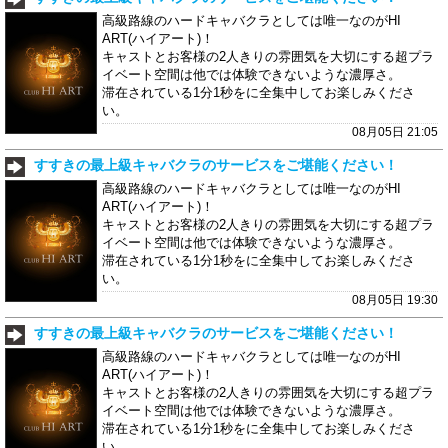
高級路線のハードキャバクラとしては唯一なのがHI
ART(ハイアート)！
キャストとお客様の2人きりの雰囲気を大切にする超プラ
イベート空間は他では体験できないような濃厚さ。
滞在されている1分1秒をに全集中してお楽しみくださ
い。
08月05日 21:05
すすきの最上級キャバクラのサービスをご堪能ください！
高級路線のハードキャバクラとしては唯一なのがHI
ART(ハイアート)！
キャストとお客様の2人きりの雰囲気を大切にする超プラ
イベート空間は他では体験できないような濃厚さ。
滞在されている1分1秒をに全集中してお楽しみくださ
い。
08月05日 19:30
すすきの最上級キャバクラのサービスをご堪能ください！
高級路線のハードキャバクラとしては唯一なのがHI
ART(ハイアート)！
キャストとお客様の2人きりの雰囲気を大切にする超プラ
イベート空間は他では体験できないような濃厚さ。
滞在されている1分1秒をに全集中してお楽しみくださ
い。