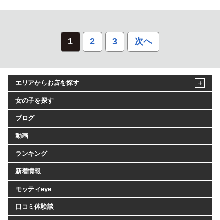
1
2
3
次へ
エリアからお店を探す
女の子を探す
ブログ
動画
ランキング
新着情報
モッティeye
口コミ体験談